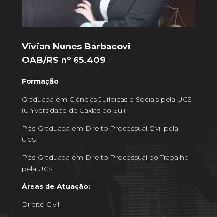
Vivian Nunes Barbacovi
OAB/RS nº 65.409
Formação
Graduada em Ciências Jurídicas e Sociais pela UCS
(Universidade de Caxias do Sul);
Pós-Graduada em Direito Processual Civil pela
UCS;
Pós-Graduada em Direito Processual do Trabalho
pela UCS
.
Áreas de Atuação:
Direito Civil.