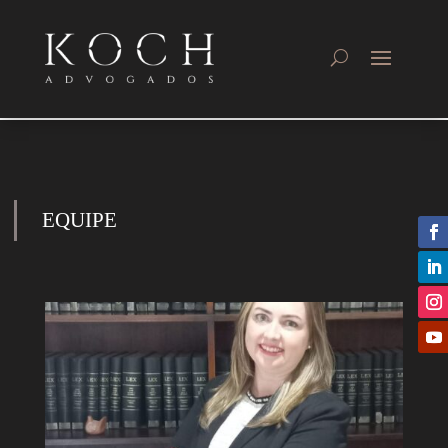
EQUIPE