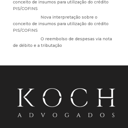
conceito de insumos para utilização do crédito
PIS/COFINS
Anônimo
em
Nova interpretação sobre o
conceito de insumos para utilização do crédito
PIS/COFINS
Anônimo
em
O reembolso de despesas via nota
de débito e a tributação