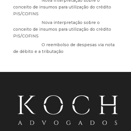
Anônimo
em
Nova interpretação sobre o
conceito de insumos para utilização do crédito
PIS/COFINS
Anônimo
em
Nova interpretação sobre o
conceito de insumos para utilização do crédito
PIS/COFINS
Anônimo
em
O reembolso de despesas via nota
de débito e a tributação