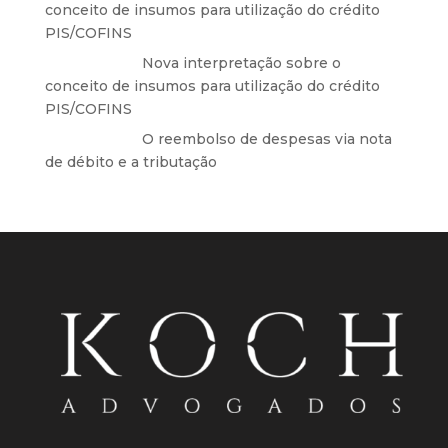
conceito de insumos para utilização do crédito
PIS/COFINS
Anônimo
em
Nova interpretação sobre o
conceito de insumos para utilização do crédito
PIS/COFINS
Anônimo
em
O reembolso de despesas via nota
de débito e a tributação