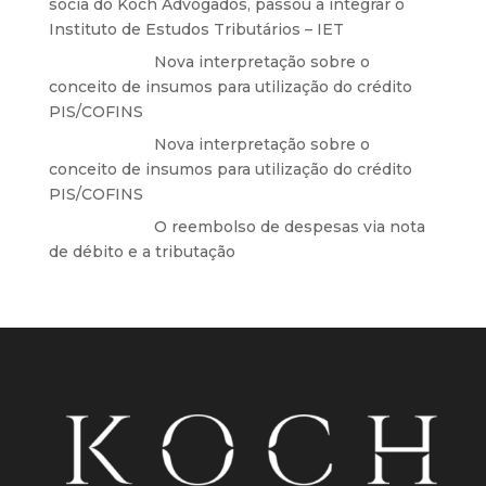
sócia do Koch Advogados, passou a integrar o
Instituto de Estudos Tributários – IET
Anônimo
em
Nova interpretação sobre o
conceito de insumos para utilização do crédito
PIS/COFINS
Anônimo
em
Nova interpretação sobre o
conceito de insumos para utilização do crédito
PIS/COFINS
Anônimo
em
O reembolso de despesas via nota
de débito e a tributação