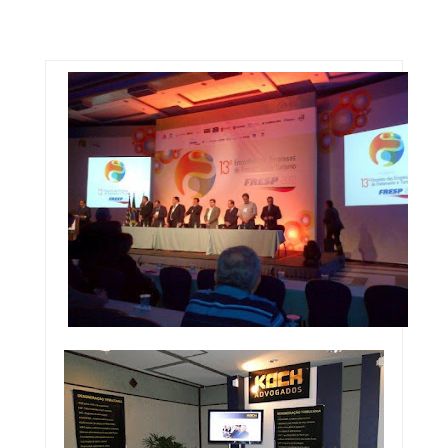
Fotos do evento:
Abertura