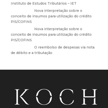
Instituto de Estudos Tributários – IET
Anônimo
em
Nova interpretação sobre o
conceito de insumos para utilização do crédito
PIS/COFINS
Anônimo
em
Nova interpretação sobre o
conceito de insumos para utilização do crédito
PIS/COFINS
Anônimo
em
O reembolso de despesas via nota
de débito e a tributação