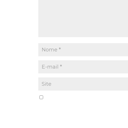
Salvar meus dados neste navegador par