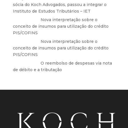
sócia do Koch Advogados, passou a integrar o
Instituto de Estudos Tributários – IET
Anônimo
em
Nova interpretação sobre o
conceito de insumos para utilização do crédito
PIS/COFINS
Anônimo
em
Nova interpretação sobre o
conceito de insumos para utilização do crédito
PIS/COFINS
Anônimo
em
O reembolso de despesas via nota
de débito e a tributação