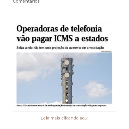
Comentários
Leia mais clicando aqui