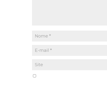
Salvar meus dados neste navegador par