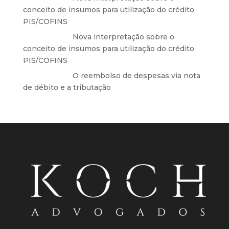
conceito de insumos para utilização do crédito
PIS/COFINS
Anônimo
em
Nova interpretação sobre o
conceito de insumos para utilização do crédito
PIS/COFINS
Anônimo
em
O reembolso de despesas via nota
de débito e a tributação