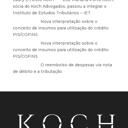
sócia do Koch Advogados, passou a integrar o
Instituto de Estudos Tributários – IET
Anônimo
em
Nova interpretação sobre o
conceito de insumos para utilização do crédito
PIS/COFINS
Anônimo
em
Nova interpretação sobre o
conceito de insumos para utilização do crédito
PIS/COFINS
Anônimo
em
O reembolso de despesas via nota
de débito e a tributação