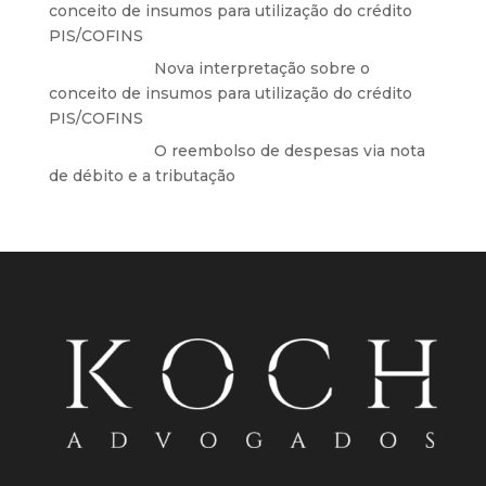
conceito de insumos para utilização do crédito
PIS/COFINS
Anônimo
em
Nova interpretação sobre o
conceito de insumos para utilização do crédito
PIS/COFINS
Anônimo
em
O reembolso de despesas via nota
de débito e a tributação